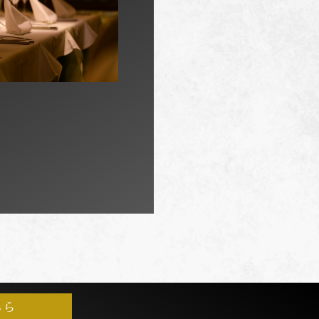
ちら
プライバシーポリシー