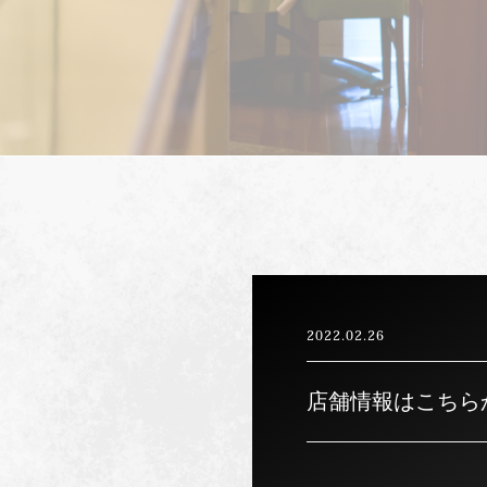
2022.02.26
店舗情報はこちら