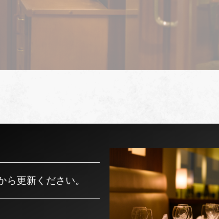
から更新ください。