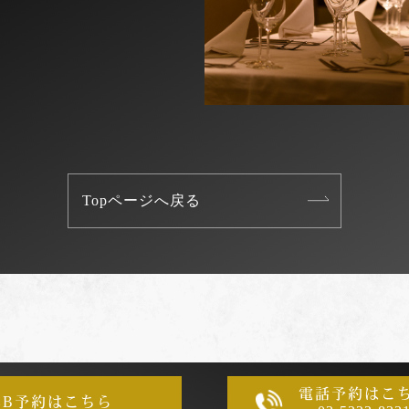
Topページへ戻る
電話予約はこ
EB予約はこちら