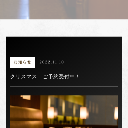
お知らせ
2022.11.10
クリスマス ご予約受付中！