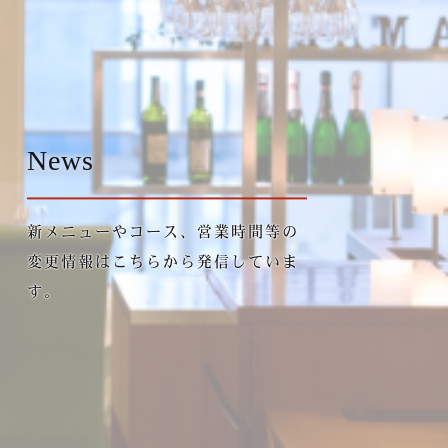
News
新メニューやコース、営業時間等の
変更情報はこちらから発信していま
す。