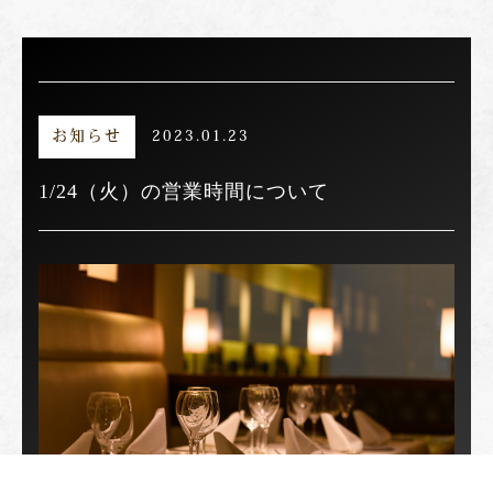
お知らせ
2023.01.23
1/24（火）の営業時間について